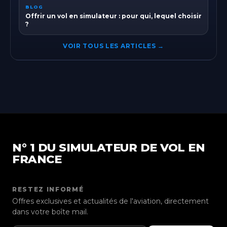
BLOG
Offrir un vol en simulateur : pour qui, lequel choisir
?
VOIR TOUS LES ARTICLES →
N° 1 DU SIMULATEUR DE VOL EN
FRANCE
RESTEZ INFORMÉ
Offres exclusives et actualités de l'aviation, directement
dans votre boîte mail.