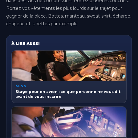
dans des sacs de compression. Portez plusieurs couches.
Portez vos vêtements les plus lourds sur le trajet pour
gagner de la place. Bottes, manteau, sweat-shirt, écharpe,
chapeau et lunettes par exemple.
À LIRE AUSSI
BLOG
Stage peur en avion : ce que personne ne vous dit
avant de vous inscrire