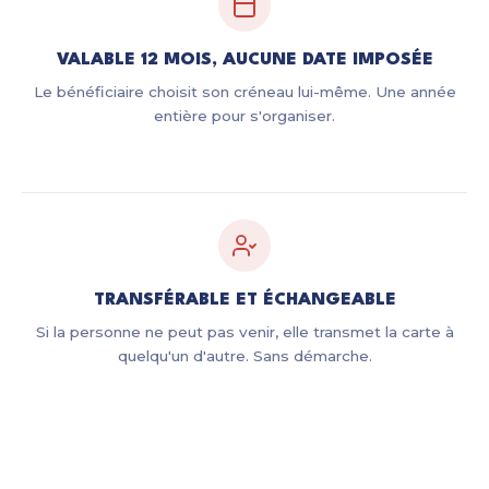
VALABLE 12 MOIS, AUCUNE DATE IMPOSÉE
Le bénéficiaire choisit son créneau lui-même. Une année
entière pour s'organiser.
TRANSFÉRABLE ET ÉCHANGEABLE
Si la personne ne peut pas venir, elle transmet la carte à
quelqu'un d'autre. Sans démarche.