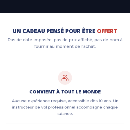
UN CADEAU PENSÉ POUR ÊTRE
OFFERT
Pas de date imposée, pas de prix affiché, pas de nom à
fournir au moment de l'achat.
CONVIENT À TOUT LE MONDE
Aucune expérience requise, accessible dès 10 ans. Un
instructeur de vol professionnel accompagne chaque
séance.