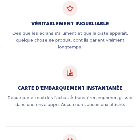
VÉRITABLEMENT INOUBLIABLE
Dès que les écrans s'allument et que la piste apparaît,
quelque chose se produit, dont ils parlent vraiment
longtemps.
CARTE D'EMBARQUEMENT INSTANTANÉE
Reçue par e-mail dès l'achat. À transférer, imprimer, glisser
dans une enveloppe. Aucun nom, aucun prix affiché.