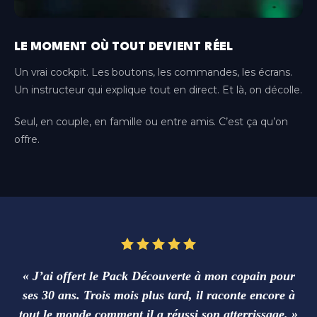
LE MOMENT OÙ TOUT DEVIENT RÉEL
Un vrai cockpit. Les boutons, les commandes, les écrans.
Un instructeur qui explique tout en direct. Et là, on décolle.
Seul, en couple, en famille ou entre amis. C’est ça qu’on
offre.
« J’ai offert le Pack Découverte à mon copain pour
ses 30 ans. Trois mois plus tard, il raconte encore à
tout le monde comment il a réussi son atterrissage. »