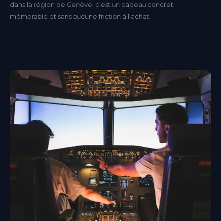
dans la région de Genève, c’est un cadeau concret,
mémorable et sans aucune friction à l’achat.