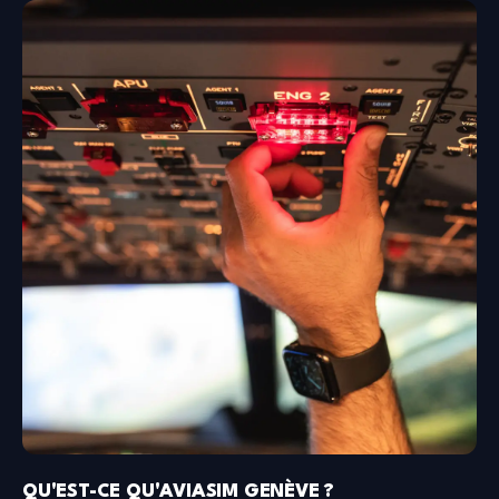
QU'EST-CE QU'AVIASIM GENÈVE ?