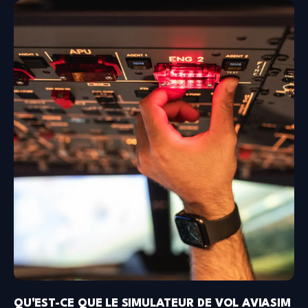
QU'EST-CE QUE LE SIMULATEUR DE VOL AVIASIM