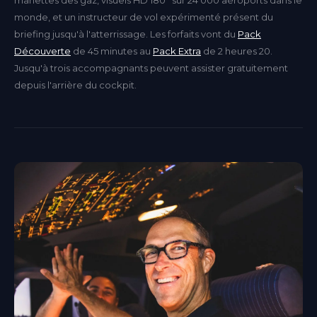
monde, et un instructeur de vol expérimenté présent du
briefing jusqu'à l'atterrissage. Les forfaits vont du
Pack
Découverte
de 45 minutes au
Pack Extra
de 2 heures 20.
Jusqu'à trois accompagnants peuvent assister gratuitement
depuis l'arrière du cockpit.