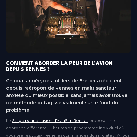
COMMENT ABORDER LA PEUR DE L'AVION
DEPUIS RENNES ?
Chaque année, des milliers de Bretons décollent
depuis l'aéroport de Rennes en maîtrisant leur
anxiété du mieux possible, sans jamais avoir trouvé
de méthode qui agisse vraiment sur le fond du
problème.
Le
Stage peur en avion d'AviaSim Rennes
propose une
approche différente : 6 heures de programme individuel où
vous prenez vous-même les commandes du simulateur Airbus