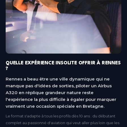
QUELLE EXPÉRIENCE INSOLITE OFFRIR À RENNES
?
Rennes a beau être une ville dynamique qui ne
manque pas d'idées de sorties, piloter un Airbus
A320 en réplique grandeur nature reste
l'expérience la plus difficile à égaler pour marquer
vraiment une occasion spéciale en Bretagne.
Le format s'adapte à tous les profils dès 10 ans : du débutant
complet au passionné d'aviation qui veut aller plus loin que les