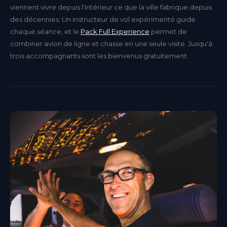
viennent vivre depuis l'intérieur ce que la ville fabrique depuis
des décennies. Un instructeur de vol expérimenté guide
chaque séance, et le
Pack Full Experience
permet de
combiner avion de ligne et chasse en une seule visite. Jusqu'à
trois accompagnants sont les bienvenus gratuitement.