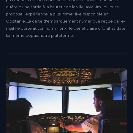
quête d'une sortie à la hauteur de la ville, AviaSim Toulouse
propose l'expérience la plus immersive disponible en
Occitanie. La carte d'embarquement numérique reçue par e-
mail ne porte aucun nom ni prix : le bénéficiaire choisit sa date
lui-même depuis notre plateforme.