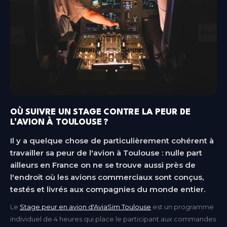
OÙ SUIVRE UN STAGE CONTRE LA PEUR DE
L'AVION À TOULOUSE ?
Il y a quelque chose de particulièrement cohérent à
travailler sa peur de l'avion à Toulouse : nulle part
ailleurs en France on ne se trouve aussi près de
l'endroit où les avions commerciaux sont conçus,
testés et livrés aux compagnies du monde entier.
Le
Stage peur en avion d'AviaSim Toulouse
est un programme
individuel de 4 heures qui place le participant aux commandes