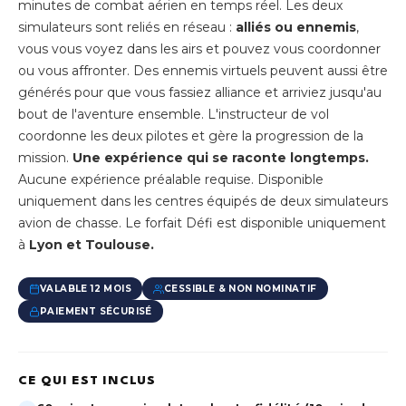
minutes de combat aérien en temps réel. Les deux
simulateurs sont reliés en réseau :
alliés ou ennemis
,
vous vous voyez dans les airs et pouvez vous coordonner
ou vous affronter. Des ennemis virtuels peuvent aussi être
générés pour que vous fassiez alliance et arriviez jusqu'au
bout de l'aventure ensemble. L'instructeur de vol
coordonne les deux pilotes et gère la progression de la
mission.
Une expérience qui se raconte longtemps.
Aucune expérience préalable requise. Disponible
uniquement dans les centres équipés de deux simulateurs
avion de chasse. Le forfait Défi est disponible uniquement
à
Lyon et Toulouse.
VALABLE 12 MOIS
CESSIBLE & NON NOMINATIF
PAIEMENT SÉCURISÉ
CE QUI EST INCLUS