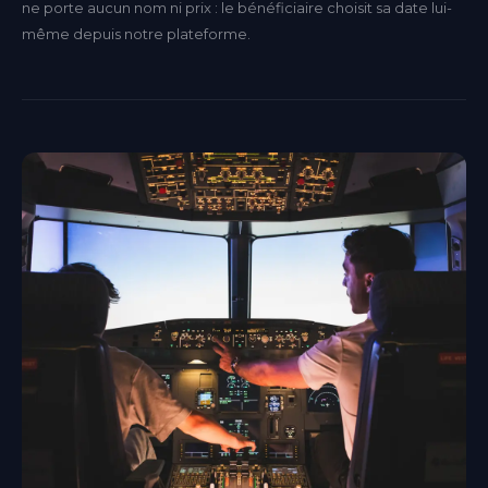
ne porte aucun nom ni prix : le bénéficiaire choisit sa date lui-
même depuis notre plateforme.