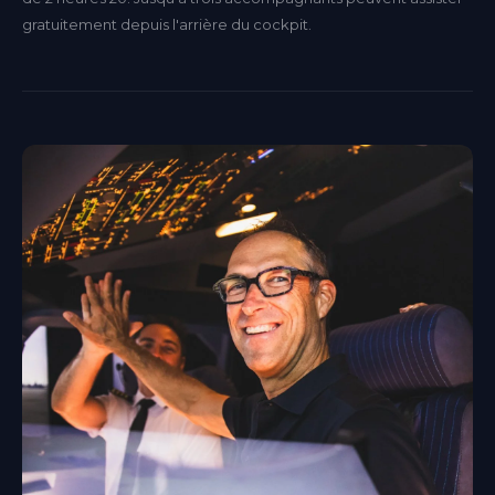
gratuitement depuis l'arrière du cockpit.