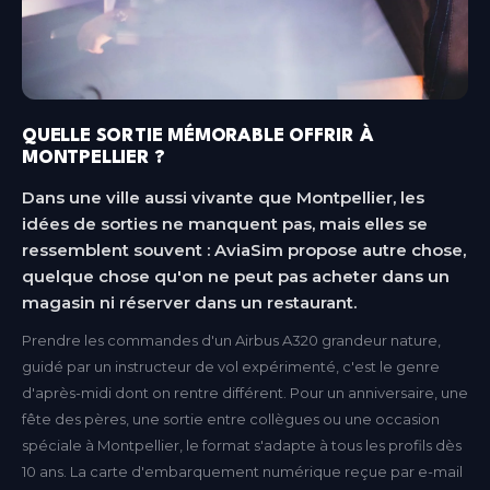
QUELLE SORTIE MÉMORABLE OFFRIR À
MONTPELLIER ?
Dans une ville aussi vivante que Montpellier, les
idées de sorties ne manquent pas, mais elles se
ressemblent souvent : AviaSim propose autre chose,
quelque chose qu'on ne peut pas acheter dans un
magasin ni réserver dans un restaurant.
Prendre les commandes d'un Airbus A320 grandeur nature,
guidé par un instructeur de vol expérimenté, c'est le genre
d'après-midi dont on rentre différent. Pour un anniversaire, une
fête des pères, une sortie entre collègues ou une occasion
spéciale à Montpellier, le format s'adapte à tous les profils dès
10 ans. La carte d'embarquement numérique reçue par e-mail