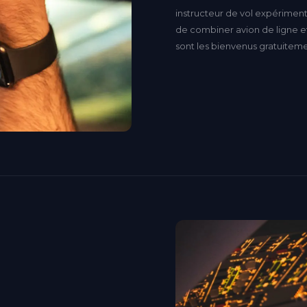
instructeur de vol expérime
de combiner avion de ligne et
sont les bienvenus gratuiteme