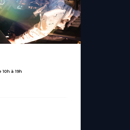
 10h à 19h