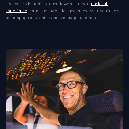
séance, et des forfaits allant de 45 minutes au
Pack Full
Experience
combinant avion de ligne et chasse. Jusqu'à trois
accompagnants sont les bienvenus gratuitement.