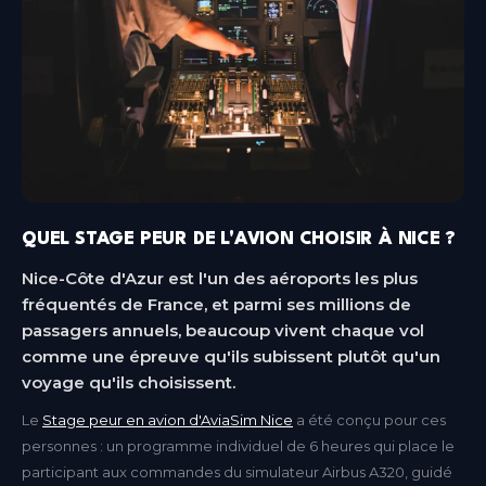
QUEL STAGE PEUR DE L'AVION CHOISIR À NICE ?
Nice-Côte d'Azur est l'un des aéroports les plus
fréquentés de France, et parmi ses millions de
passagers annuels, beaucoup vivent chaque vol
comme une épreuve qu'ils subissent plutôt qu'un
voyage qu'ils choisissent.
Le
Stage peur en avion d'AviaSim Nice
a été conçu pour ces
personnes : un programme individuel de 6 heures qui place le
participant aux commandes du simulateur Airbus A320, guidé