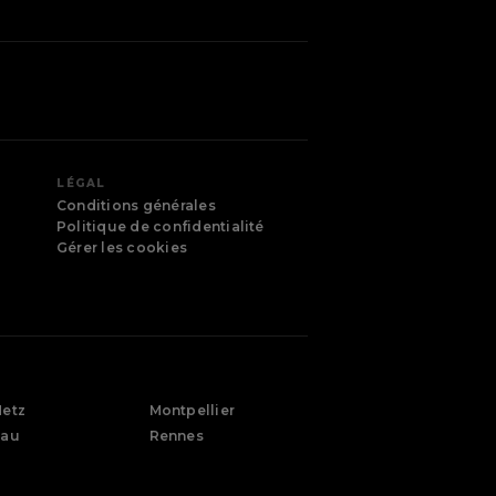
LÉGAL
Conditions générales
Politique de confidentialité
Gérer les cookies
etz
Montpellier
Pau
Rennes