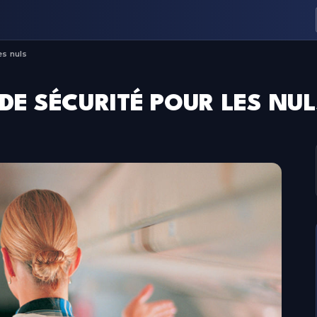
es nuls
DE SÉCURITÉ POUR LES NU