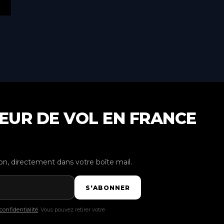
TEUR DE VOL EN FRANCE
tion, directement dans votre boîte mail.
S'ABONNER
confidentialité
. Vous pouvez retirer votre