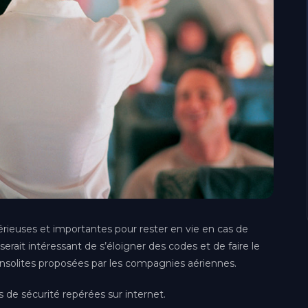
érieuses et importantes pour rester en vie en cas de
rait intéressant de s’éloigner des codes et de faire le
 insolites proposées par les compagnies aériennes.
 de sécurité repérées sur internet.