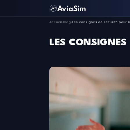
Accueil
Blog
Les consignes de sécurité pour l
›
›
LES CONSIGNES 