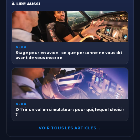
À LIRE AUSSI
BLOG
Stage peur en avion : ce que personne ne vous dit
avant de vous inscrire
BLOG
Offrir un vol en simulateur : pour qui, lequel choisir
?
VOIR TOUS LES ARTICLES →