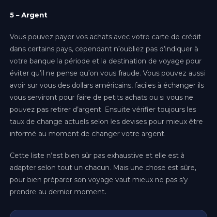
5 – Argent
Vous pouvez payer vos achats avec votre carte de crédit
dans certains pays, cependant n’oubliez pas d’indiquer à
votre banque la période et la destination de voyage pour
éviter qu’il ne pense qu’on vous fraude. Vous pouvez aussi
avoir sur vous des dollars américains, faciles à échanger ils
vous serviront pour faire de petits achats ou si vous ne
pouvez pas retirer d’argent. Ensuite vérifier toujours les
taux de change actuels selon les devises pour mieux être
informé au moment de changer votre argent.
Cette liste n’est bien sûr pas exhaustive et elle est à
adapter selon tout un chacun. Mais une chose est sûre,
pour bien préparer son voyage vaut mieux ne pas s’y
prendre au dernier moment.