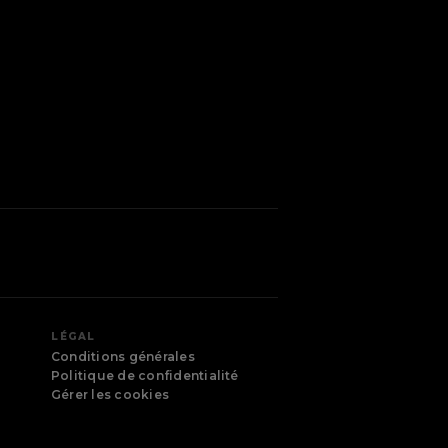
LÉGAL
Conditions générales
Politique de confidentialité
Gérer les cookies