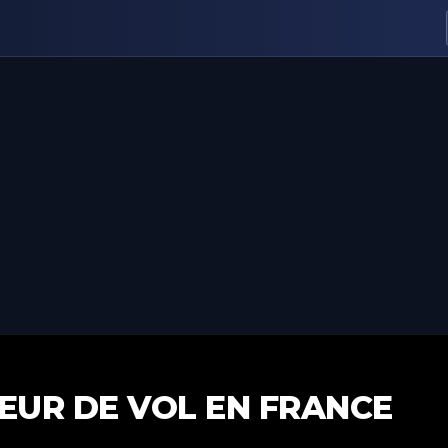
TEUR DE VOL EN FRANCE