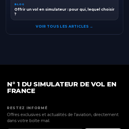
BLOG
Offrir un vol en simulateur : pour qui, lequel choisir
?
VOIR TOUS LES ARTICLES →
N° 1 DU SIMULATEUR DE VOL EN
FRANCE
RESTEZ INFORMÉ
Offres exclusives et actualités de l'aviation, directement
dans votre boîte mail.