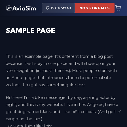
15
Centres
NOS FORFAITS
SAMPLE PAGE
This is an example page. It’s different from a blog post
because it will stay in one place and will show up in your
site navigation (in most themes). Most people start with
an About page that introduces them to potential site
visitors. It might say something like this:
Hi there! I’m a bike messenger by day, aspiring actor by
night, and this is my website. I live in Los Angeles, have a
great dog named Jack, and I like piña coladas. (And gettin’
caught in the rain.)
…or something like this: