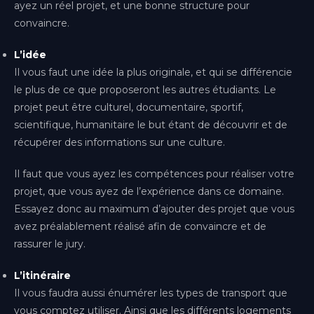
ayez un réel projet, et une bonne structure pour
convaincre.
L’idée
Il vous faut une idée la plus originale, et qui se différencie
le plus de ce que proposeront les autres étudiants. Le
projet peut être culturel, documentaire, sportif,
scientifique, humanitaire le but étant de découvrir et de
récupérer des informations sur une culture.
Il faut que vous ayez les compétences pour réaliser votre
projet, que vous ayez de l’expérience dans ce domaine.
Essayez donc au maximum d’ajouter des projet que vous
avez préalablement réalisé afin de convaincre et de
rassurer le jury.
L’itinéraire
Il vous faudra aussi énumérer les types de transport que
vous comptez utiliser. Ainsi que les différents logements