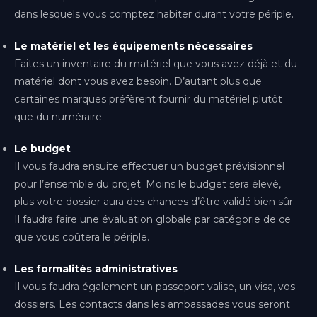
dans lesquels vous comptez habiter durant votre périple.
Le matériel et les équipements nécessaires
Faites un inventaire du matériel que vous avez déjà et du
matériel dont vous avez besoin. D’autant plus que
certaines marques préfèrent fournir du matériel plutôt
que du numéraire.
Le budget
Il vous faudra ensuite effectuer un budget prévisionnel
pour l’ensemble du projet. Moins le budget sera élevé,
plus votre dossier aura des chances d’être validé bien sûr.
Il faudra faire une évaluation globale par catégorie de ce
que vous coûtera le périple.
Les formalités administratives
Il vous faudra également un passeport valise, un visa, vos
dossiers. Les contacts dans les ambassades vous seront