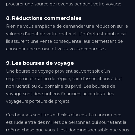
procurer une source de revenus pendant votre voyage.
8. Réductions commerciales
Rien ne vous empêche de demander une réduction sur le
volume d’achat de votre matériel. L’intérêt est double car
ils assurent une vente conséquente leur permettant de
consentir une remise et vous, vous économisez.
9. Les bourses de voyage
Une bourse de voyage provient souvent soit d’un
organisme d’état ou de région, soit d’associations à but
non lucratif, ou du domaine du privé. Les bourses de
voyage sont des soutiens financiers accordés à des
voyageurs porteurs de projets.
Ces bourses sont très difficiles d’accès. La concurrence
est rude entre des milliers de personnes qui souhaitent la
même chose que vous. Il est donc indispensable que vous