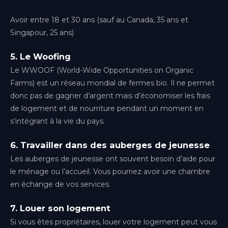
Avoir entre 18 et 30 ans (sauf au Canada, 35 ans et
Singapour, 25 ans)
5. Le Woofing
Le WWOOF (World-Wide Opportunities on Organic
Farms) est un réseau mondial de fermes bio. Il ne permet
donc pas de gagner d’argent mais d’économiser les frais
de logement et de nourriture pendant un moment en
s’intégrant à la vie du pays.
6. Travailler dans des auberges de jeunesse
Les auberges de jeunesse ont souvent besoin d’aide pour
le ménage ou l’accueil. Vous pourriez avoir une chambre
en échange de vos services.
7. Louer son logement
Si vous êtes propriétaires, louer votre logement peut vous