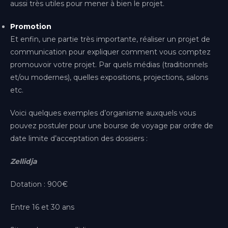
aussi très utiles pour mener à bien le projet.
Promotion
Et enfin, une partie très importante, réaliser un projet de
communication pour expliquer comment vous comptez
promouvoir votre projet. Par quels médias (traditionnels
et/ou modernes), quelles expositions, projections, salons
etc.
Voici quelques exemples d’organisme auxquels vous
pouvez postuler pour une bourse de voyage par ordre de
date limite d’acceptation des dossiers :
Zellidja
Dotation : 900€
Entre 16 et 30 ans