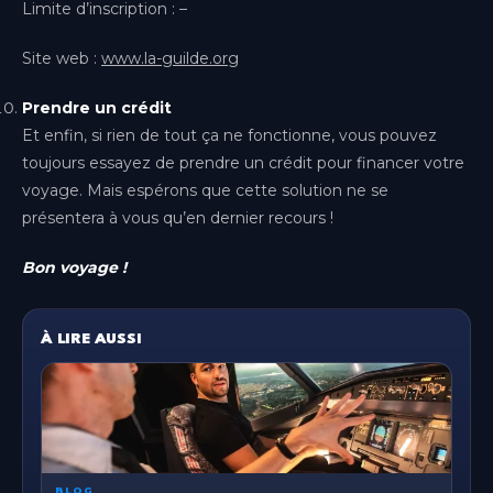
Limite d’inscription : –
Site web :
www.la-guilde.org
Prendre un crédit
Et enfin, si rien de tout ça ne fonctionne, vous pouvez
toujours essayez de prendre un crédit pour financer votre
voyage. Mais espérons que cette solution ne se
présentera à vous qu’en dernier recours !
Bon voyage !
À LIRE AUSSI
BLOG