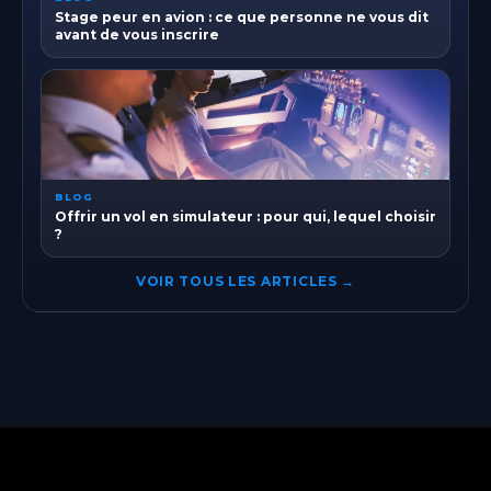
Stage peur en avion : ce que personne ne vous dit
avant de vous inscrire
BLOG
Offrir un vol en simulateur : pour qui, lequel choisir
?
VOIR TOUS LES ARTICLES →