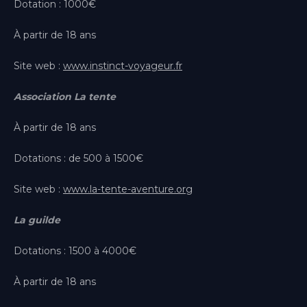
Dotation : 1000€
À partir de 18 ans
Site web :
www.instinct-voyageur.fr
Association La tente
À partir de 18 ans
Dotations : de 500 à 1500€
Site web :
www.la-tente-aventure.org
La guilde
Dotations : 1500 à 4000€
À partir de 18 ans